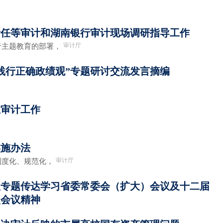
责任等审计和湖南银行审计现场调研指导工作
审计厅
主题教育的部署，
和践行正确政绩观”专题研讨交流发言摘编
业审计工作
实施办法
审计厅
度化、规范化，
议专题传达学习省委常委会（扩大）会议及十二届
次会议精神