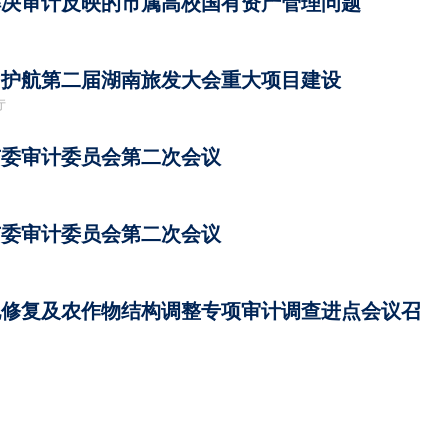
解决审计反映的市属高校国有资产管理问题
”护航第二届湖南旅发大会重大项目建设
厅
市委审计委员会第二次会议
市委审计委员会第二次会议
地修复及农作物结构调整专项审计调查进点会议召