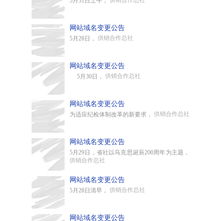
供销合作总社
5月31日上午，
网站域名变更公告
供销合作总社
5月28日，
网站域名变更公告
供销合作总社
5月30日，
网站域名变更公告
供销合作总社
为适应纪检体制改革的新要求，
网站域名变更公告
5月29日，省社以马克思诞辰200周年为主题，
供销合作总社
网站域名变更公告
供销合作总社
5月28日清早，
网站域名变更公告