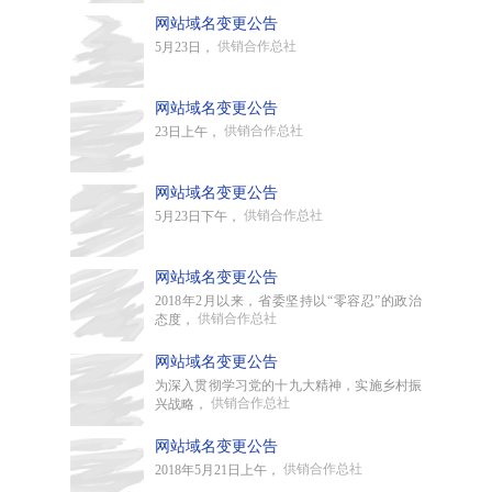
网站域名变更公告
供销合作总社
5月23日，
网站域名变更公告
供销合作总社
23日上午，
网站域名变更公告
供销合作总社
5月23日下午，
网站域名变更公告
2018年2月以来，省委坚持以“零容忍”的政治
供销合作总社
态度，
网站域名变更公告
为深入贯彻学习党的十九大精神，实施乡村振
供销合作总社
兴战略，
网站域名变更公告
供销合作总社
2018年5月21日上午，