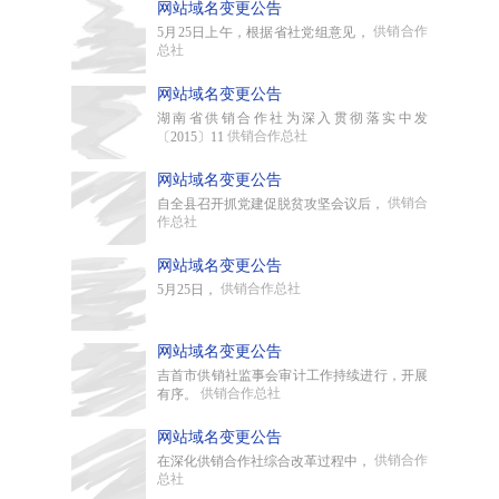
网站域名变更公告
供销合作
5月25日上午，根据省社党组意见，
总社
网站域名变更公告
湖南省供销合作社为深入贯彻落实中发
供销合作总社
〔2015〕11
网站域名变更公告
供销合
自全县召开抓党建促脱贫攻坚会议后，
作总社
网站域名变更公告
供销合作总社
5月25日，
网站域名变更公告
吉首市供销社监事会审计工作持续进行，开展
供销合作总社
有序。
网站域名变更公告
供销合作
在深化供销合作社综合改革过程中，
总社