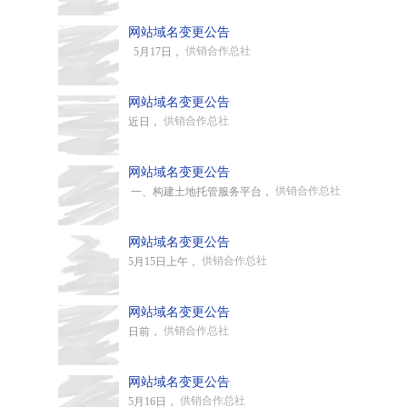
网站域名变更公告
供销合作总社
5月17日，
网站域名变更公告
供销合作总社
近日，
网站域名变更公告
供销合作总社
一、构建土地托管服务平台，
网站域名变更公告
供销合作总社
5月15日上午，
网站域名变更公告
供销合作总社
日前，
网站域名变更公告
供销合作总社
5月16日，