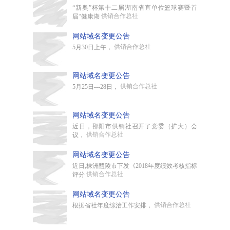
“新奥”杯第十二届湖南省直单位篮球赛暨首
供销合作总社
届“健康湖
网站域名变更公告
供销合作总社
5月30日上午，
网站域名变更公告
供销合作总社
5月25日---28日，
网站域名变更公告
近日，邵阳市供销社召开了党委（扩大）会
供销合作总社
议，
网站域名变更公告
近日,株洲醴陵市下发《2018年度绩效考核指标
供销合作总社
评分
网站域名变更公告
供销合作总社
根据省社年度综治工作安排，