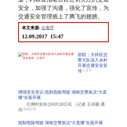
安全，加强了沟通，强化了宣传，为
交通安全管理插上了腾飞的翅膀。
本文来源:
公安厅
12.09.2017 15:47
邵阳：大祥区交
警大队深入乡村
开展交通安全宣
传
公安厅
增强安全意识 抵制危险驾驶 湖南交警执法“大直
播”全面开展
红网时刻长沙8月18日讯 （记者 王诗颖 通
讯
湖南红网
抵制危险驾驶 湖南交警执法“大直播”全面开展