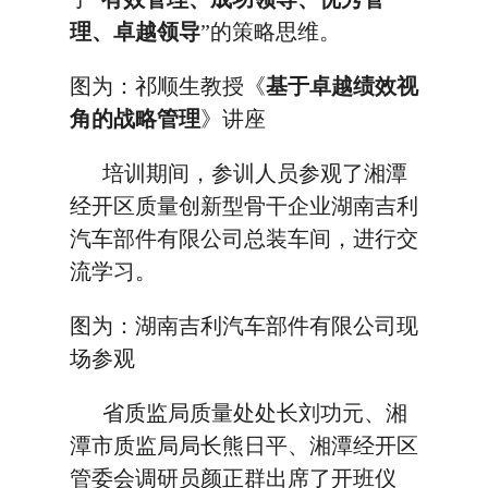
理、卓越领导
”的策略思维。
图为：祁顺生教授《
基于卓越绩效视
角的战略管理
》讲座
培训期间，参训人员参观了湘潭
经开区质量创新型骨干企业湖南吉利
汽车部件有限公司总装车间，进行交
流学习。
图为：湖南吉利汽车部件有限公司现
场参观
省质监局质量处处长刘功元、湘
潭市质监局局长熊日平、湘潭经开区
管委会调研员颜正群出席了开班仪