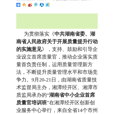
为贯彻落实《
中共湖南省委、湖
南省人民政府关于开展质量提升行动
的实施意见
》，支持、鼓励和引导企
业设立首席质量官，推动企业落实质
量首负责任制，运用质量管理新方
法，不断提升质量管理水平和市场竞
争力。9月20-21日，由湖南省质量技
术监督局主办，湘潭经开区、湘潭市
质监局承办的“
湖南省中小企业首席
质量官培训班
”在湘潭经开区创新创
业服务中心举行，来自全省14个市州