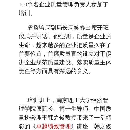
100余名企业质量管理负责人参加了
培训。
省质监局副局长周笑春出席开班
仪式并讲话。他强调，质量是企业的
生命，越来越多的企业把质量摆在了
首要位置，首席质量官的设立对于促
进企业规范质量建设、落实质量主体
责任等方面具有深远的意义。
培训班上，南京理工大学经济管
理学院原院长、博士生导师、中国质
量协会理事韩之俊教授带来了一堂精
彩的《
卓越绩效管理
》讲座。韩之俊